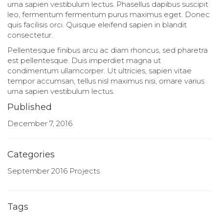
urna sapien vestibulum lectus. Phasellus dapibus suscipit
leo, fermentum fermentum purus maximus eget. Donec
quis facilisis orci. Quisque eleifend sapien in blandit
consectetur.
Pellentesque finibus arcu ac diam rhoncus, sed pharetra
est pellentesque. Duis imperdiet magna ut
condimentum ullamcorper. Ut ultricies, sapien vitae
tempor accumsan, tellus nisl maximus nisi, ornare varius
urna sapien vestibulum lectus.
Published
December 7, 2016
Categories
September 2016 Projects
Tags